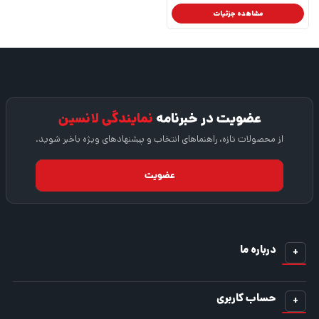
مشاهده جزئیات
عضویت در خبرنامه
نمایندگی لانسین
از محصولات تازه، راهنماهای انتخاب و پیشنهادهای ویژه باخبر شوید.
شماره موبایل یا ایمیل
عضویت
درباره ما
حساب کاربری