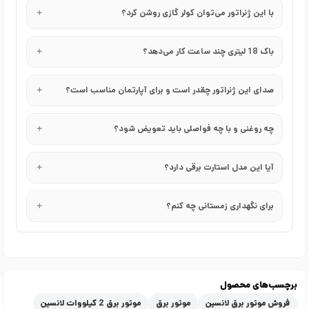
با این ژنراتور می‌توان کولر گازی روشن کرد؟
باک 18 لیتری چند ساعت کار می‌دهد؟
صدای این ژنراتور چقدر است و برای آپارتمان مناسب است؟
چه روغنی و با چه فواصلی باید تعویض شود؟
آیا این مدل استارت برقی دارد؟
برای نگهداری زمستانی چه کنم؟
برچسب‌های محصول
فروش موتور برق لانسین
موتور برق
موتور برق 2 کیلووات لانسین