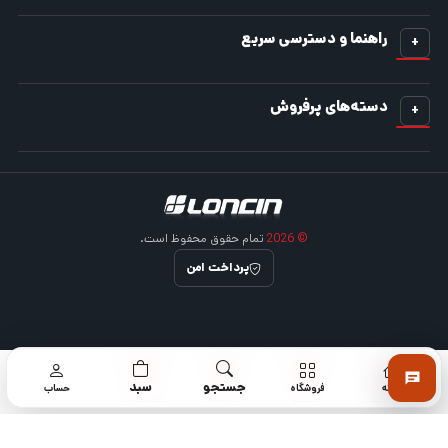
راهنما و دسترسی سریع
دسته‌های پرفروش
© 2026
تمام حقوق محفوظ است.
پرداخت امن
0
0
جستجو
سبد
خانه
فروشگاه
حساب
فروشگاه
جستجو
سبد خرید
علاقه‌مندی‌ها