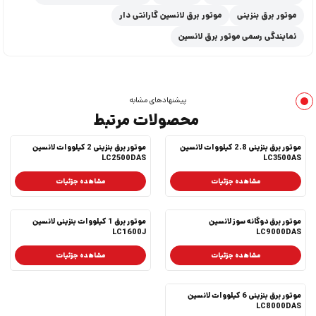
موتور برق بنزینی
موتور برق لانسین گارانتی دار
نمایندگی رسمی موتور برق لانسین
پیشنهادهای مشابه
محصولات مرتبط
موتور برق بنزینی 2.8 کیلووات لانسین
موتور برق بنزینی 2 کیلووات لانسین
LC2500DAS
LC3500AS
مشاهده جزئیات
مشاهده جزئیات
موتور برق دوگانه سوز لانسین
موتور برق 1 کیلووات بنزینی لانسین
LC1600J
LC9000DAS
مشاهده جزئیات
مشاهده جزئیات
موتور برق بنزینی 6 کیلووات لانسین
LC8000DAS