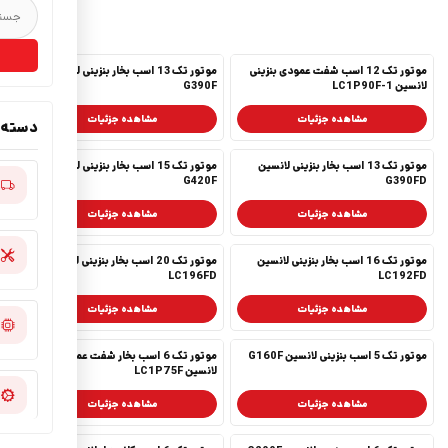
موتور تک 12 اسب شفت عمودی بنزینی
موتور تک 13 اسب بخار بنزینی لانسین
لانسین LC1P90F-1
G390F
مشاهده جزئیات
مشاهده جزئیات
دسته‌
موتور تک 13 اسب بخار بنزینی لانسین
موتور تک 15 اسب بخار بنزینی لانسین
G420F
G390FD
مشاهده جزئیات
مشاهده جزئیات
موتور تک 16 اسب بخار بنزینی لانسین
موتور تک 20 اسب بخار بنزینی لانسین
LC196FD
LC192FD
مشاهده جزئیات
مشاهده جزئیات
موتور تک 5 اسب بنزینی لانسین G160F
موتور تک 6 اسب بخار شفت عمودی
لانسین LC1P75F
مشاهده جزئیات
مشاهده جزئیات