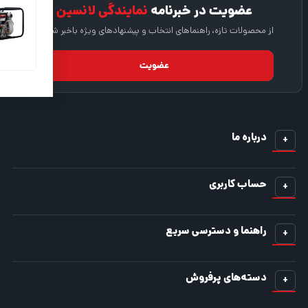
عضویت در خبرنامه
نمایندگی لانسین
از محصولات تازه، راهنماهای انتخاب و پیشنهادهای ویژه باخبر شوید.
شماره موبایل یا ایمیل
عضویت
درباره ما
حساب کاربری
راهنما و دسترسی سریع
دسته‌های پرفروش